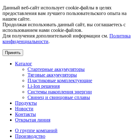
Данный веб-сайт использует cookie-файлы в целях
предоставления вам лучшего пользовательского опыта на
нашем сайте.
Продолжая использовать данный сайт, вы соглашаетесь с
использованием нами cookie-файлов.
Для получения дополнительной информации см.
Политика
конфиденциальности
.
Принять
Каталог
Стартерные аккумуляторы
Тяговые аккумуляторы
Пластиковые комплектующие
Li-Ion решения
Системы накопления энергии
Свинец и свинцовые сплавы
Продукты
Новости
Контакты
Открытая линия
О группе компаний
Производство