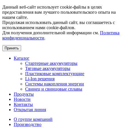
Данный веб-сайт использует cookie-файлы в целях
предоставления вам лучшего пользовательского опыта на
нашем сайте.
Продолжая использовать данный сайт, вы соглашаетесь с
использованием нами cookie-файлов.
Для получения дополнительной информации см.
Политика
конфиденциальности
.
Принять
Каталог
Стартерные аккумуляторы
Тяговые аккумуляторы
Пластиковые комплектующие
Li-Ion решения
Системы накопления энергии
Свинец и свинцовые сплавы
Продукты
Новости
Контакты
Открытая линия
О группе компаний
Производство