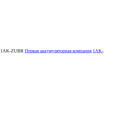
1AK-ZUBR
Первая аккумуляторная компания
1AK-