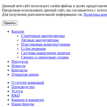
Данный веб-сайт использует cookie-файлы в целях предоставле
Продолжая использовать данный сайт, вы соглашаетесь с испол
Для получения дополнительной информации см.
Политика кон
Принять
Каталог
Стартерные аккумуляторы
Тяговые аккумуляторы
Пластиковые комплектующие
Li-Ion решения
Системы накопления энергии
Свинец и свинцовые сплавы
Продукты
Новости
Контакты
Открытая линия
О группе компаний
Производство
Услуги
R&D
Карьера и вакансии
Наши бренды