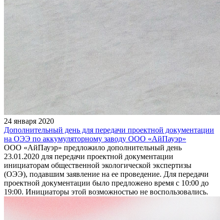
24 января 2020
Дополнительный день для передачи проектной документации
на ОЭЭ по аккумуляторному заводу ООО «АйПауэр»
ООО «АйПауэр» предложило дополнительный день
23.01.2020 для передачи проектной документации
инициаторам общественной экологической экспертизы
(ОЭЭ), подавшим заявление на ее проведение. Для передачи
проектной документации было предложено время с 10:00 до
19:00. Инициаторы этой возможностью не воспользовались.