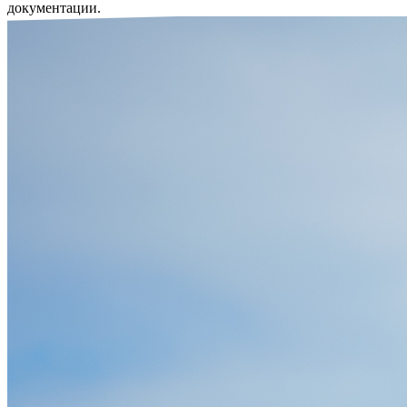
документации.