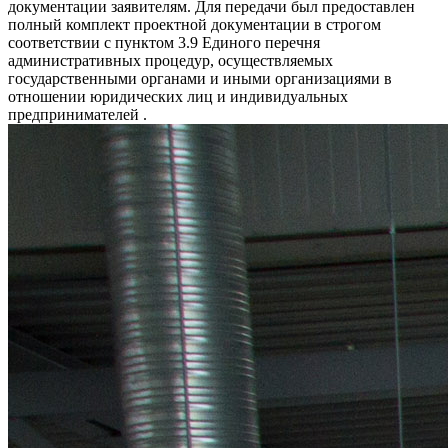
документации заявителям. Для передачи был предоставлен
полный комплект проектной документации в строгом
соответствии с пунктом 3.9 Единого перечня
административных процедур, осуществляемых
государственными органами и иными организациями в
отношении юридических лиц и индивидуальных
предпринимателей .