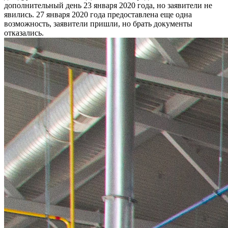
дополнительный день 23 января 2020 года, но заявители не
явились. 27 января 2020 года предоставлена еще одна
возможность, заявители пришли, но брать документы
отказались.