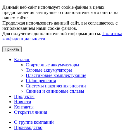
Данный веб-сайт использует cookie-файлы в целях
предоставления вам лучшего пользовательского опыта на
нашем сайте.
Продолжая использовать данный сайт, вы соглашаетесь с
использованием нами cookie-файлов.
Для получения дополнительной информации см.
Политика
конфиденциальности
.
Принять
Каталог
Стартерные аккумуляторы
Тяговые аккумуляторы
Пластиковые комплектующие
Li-Ion решения
Системы накопления энергии
Свинец и свинцовые сплавы
Продукты
Новости
Контакты
Открытая линия
О группе компаний
Производство