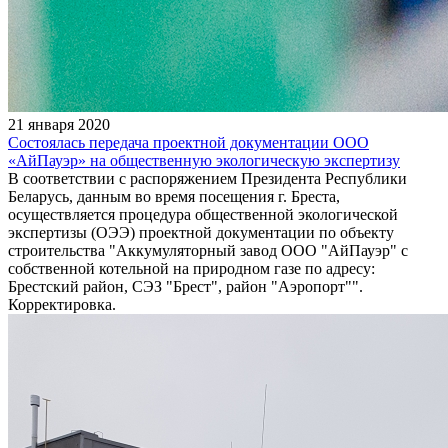
21 января 2020
Состоялась передача проектной документации ООО
«АйПауэр» на общественную экологическую экспертизу
В соответствии с распоряжением Президента Республики
Беларусь, данным во время посещения г. Бреста,
осуществляется процедура общественной экологической
экспертизы (ОЭЭ) проектной документации по объекту
строительства "Аккумуляторный завод ООО "АйПауэр" с
собственной котельной на природном газе по адресу:
Брестский район, СЭЗ "Брест", район "Аэропорт"".
Корректировка.